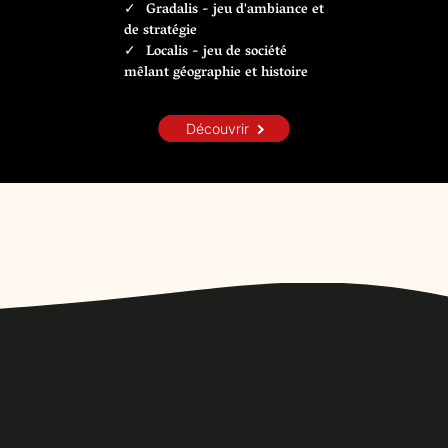
Gradalis - jeu d'ambiance et
de stratégie
Localis - jeu de société
mêlant géographie et histoire
Découvrir